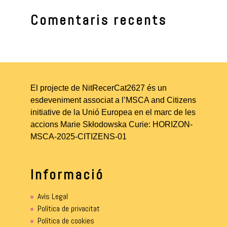
Comentaris recents
El projecte de NitRecerCat2627 és un
esdeveniment associat a l’MSCA and Citizens
initiative de la Unió Europea en el marc de les
accions Marie Skłodowska Curie: HORIZON-
MSCA-2025-CITIZENS-01
Informació
Avís Legal
Política de privacitat
Política de cookies