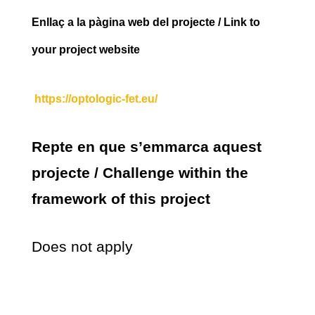
Enllaç a la pàgina web del projecte / Link to
your project website
https://optologic-fet.eu/
Repte en que s’emmarca aquest
projecte / Challenge within the
framework of this project
Does not apply