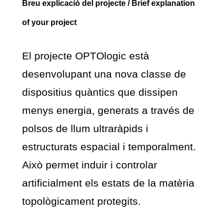
Breu explicació del projecte / Brief explanation
of your project
El projecte OPTOlogic està
desenvolupant una nova classe de
dispositius quàntics que dissipen
menys energia, generats a través de
polsos de llum ultraràpids i
estructurats espacial i temporalment.
Això permet induir i controlar
artificialment els estats de la matèria
topològicament protegits.