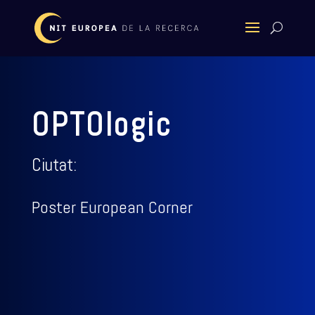
OPTOlogic
Ciutat:
Poster European Corner