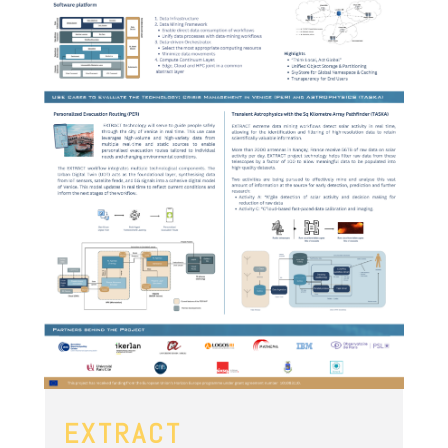
EXTRACT