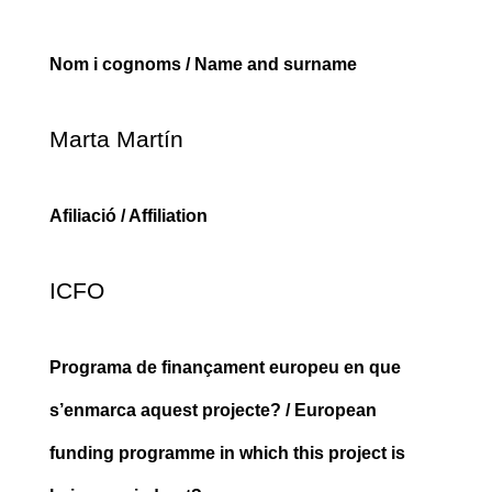
Nom i cognoms / Name and surname
Marta Martín
Afiliació / Affiliation
ICFO
Programa de finançament europeu en que
s’enmarca aquest projecte? / European
funding programme in which this project is