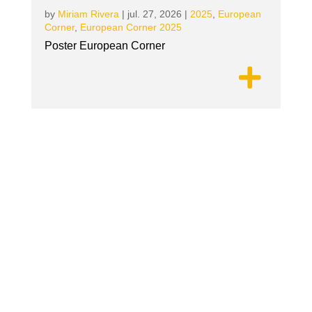
by
Miriam Rivera
|
jul. 27, 2026
|
2025
,
European
Corner
,
European Corner 2025
Poster European Corner