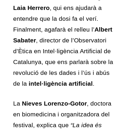
Laia Herrero
, qui ens ajudarà a
entendre que la dosi fa el verí.
Finalment, agafarà el relleu l’
Albert
Sabater
, director de l’Observatori
d’Ètica en Intel·ligència Artificial de
Catalunya, que ens parlarà sobre la
revolució de les dades i l’ús i abús
de la
intel·ligència artificial
.
La
Nieves Lorenzo-Gotor
, doctora
en biomedicina i organitzadora del
festival, explica que
“La idea és