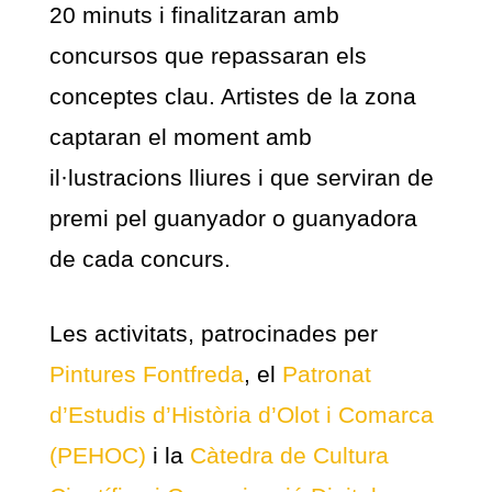
20 minuts i finalitzaran amb
concursos que repassaran els
conceptes clau. Artistes de la zona
captaran el moment amb
il·lustracions lliures i que serviran de
premi pel guanyador o guanyadora
de cada concurs.
Les activitats, patrocinades per
Pintures Fontfreda
, el
Patronat
d’Estudis d’Història d’Olot i Comarca
(PEHOC)
i la
Càtedra de Cultura