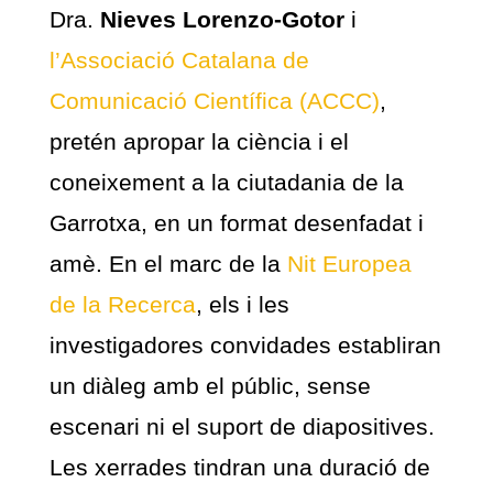
Dra.
Nieves Lorenzo-Gotor
i
l’Associació Catalana de
Comunicació Científica (ACCC)
,
pretén apropar la ciència i el
coneixement a la ciutadania de la
Garrotxa, en un format desenfadat i
amè. En el marc de la
Nit Europea
de la Recerca
, els i les
investigadores convidades establiran
un diàleg amb el públic, sense
escenari ni el suport de diapositives.
Les xerrades tindran una duració de