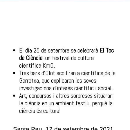
El dia 25 de setembre se celebrarà
El Toc
de Ciència
, un festival de cultura
científica Km0.
Tres bars d’Olot acolliran a científics de la
Garrotxa, que explicaran les seves
investigacions d’interès científic i social.
Art, concursos i altres sorpreses situaran
la ciència en un ambient festiu, perquè la
ciència és cultura!
Santa Pau, 12 de setembre de 2021