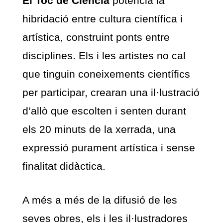
El Toc de Ciència
potencia la
hibridació entre cultura científica i
artística, construint ponts entre
disciplines. Els i les artistes no cal
que tinguin coneixements científics
per participar, crearan una il·lustració
d’allò que escolten i senten durant
els 20 minuts de la xerrada, una
expressió purament artística i sense
finalitat didàctica.
A més a més de la difusió de les
seves obres, els i les il·lustradores