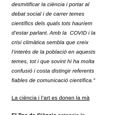
desmitificar la ciència i portar al
debat social i de carrer temes
científics dels quals tots hauríem
d’estar parlant. Amb la COVID i la
crisi climàtica sembla que creix
l’interès de la població en aquests
temes, tot i que sovint hi ha molta
confusió i costa distingir referents
fiables de comunicació científica.”
La ciència i l’art es donen la mà