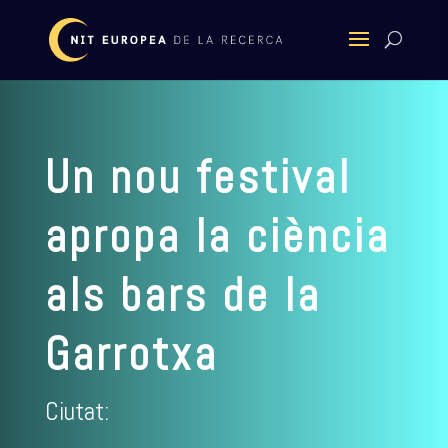
Un nou festival
apropa la ciència
als bars de la
Garrotxa
Ciutat: