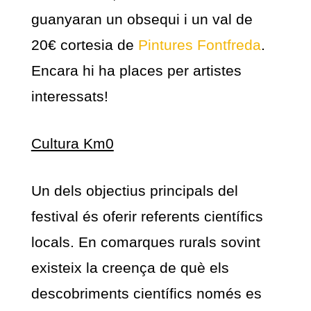
guanyaran un obsequi i un val de
20€ cortesia de
Pintures Fontfreda
.
Encara hi ha places per artistes
interessats!
Cultura Km0
Un dels objectius principals del
festival és oferir referents científics
locals. En comarques rurals sovint
existeix la creença de què els
descobriments científics només es