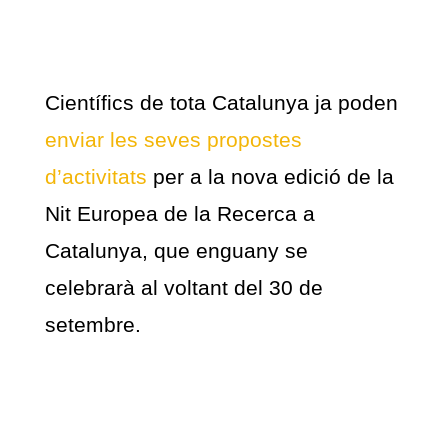
Científics de tota Catalunya ja poden
enviar les seves propostes
d’activitats
per a la nova edició de la
Nit Europea de la Recerca a
Catalunya, que enguany se
celebrarà al voltant del 30 de
setembre.