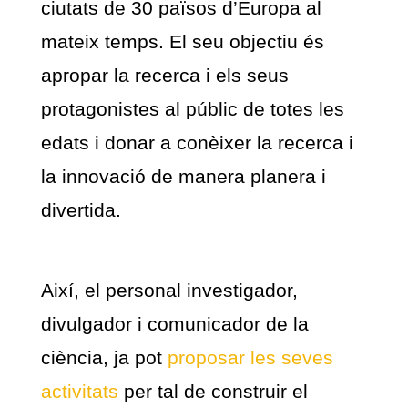
ciutats de 30 països d’Europa al
mateix temps. El seu objectiu és
apropar la recerca i els seus
protagonistes al públic de totes les
edats i donar a conèixer la recerca i
la innovació de manera planera i
divertida.
Així, el personal investigador,
divulgador i comunicador de la
ciència, ja pot
proposar les seves
activitats
per tal de construir el