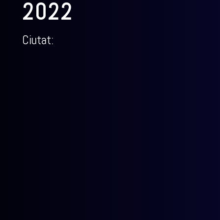
2022
Ciutat: