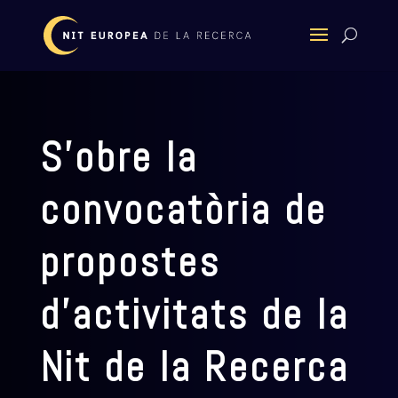
S’obre la
convocatòria de
propostes
d’activitats de la
Nit de la Recerca