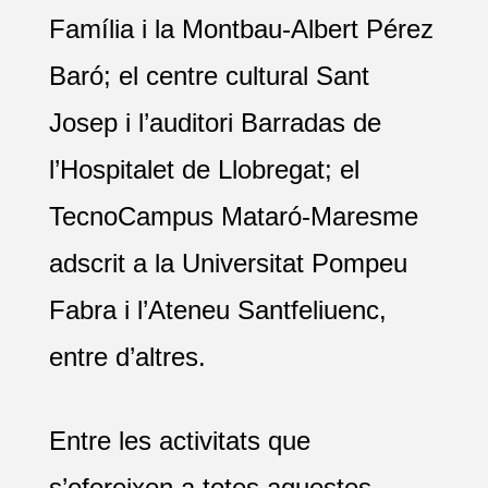
Família i la Montbau-Albert Pérez
Baró; el centre cultural Sant
Josep i l’auditori Barradas de
l’Hospitalet de Llobregat; el
TecnoCampus Mataró-Maresme
adscrit a la Universitat Pompeu
Fabra i l’Ateneu Santfeliuenc,
entre d’altres.
Entre les activitats que
s’ofereixen a totes aquestes