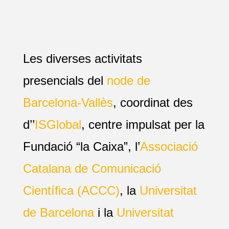
Les diverses activitats
presencials del
node de
Barcelona-Vallès
, coordinat des
d’’
ISGlobal
, centre impulsat per la
Fundació “la Caixa”, l’
Associació
Catalana de Comunicació
Científica (ACCC)
, la
Universitat
de Barcelona
i la
Universitat