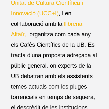
Unitat de Cultura Científica i
Innovació (UCC+I)
, i en
col·laboració amb la
llibreria
Altaïr,
organitza com cada any
els Cafès Científics de la UB. Es
tracta d’una proposta adreçada al
públic general, on experts de la
UB debatran amb els assistents
temes actuals com les pluges
torrencials en temps de sequera,
el descrèdit de les institucions,