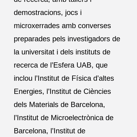
demostracions, jocs i
microxerrades amb converses
preparades pels investigadors de
la universitat i dels instituts de
recerca de l’Esfera UAB, que
inclou l’Institut de Física d’altes
Energies, l’Institut de Ciències
dels Materials de Barcelona,
l’Institut de Microelectrònica de
Barcelona, l’Institut de