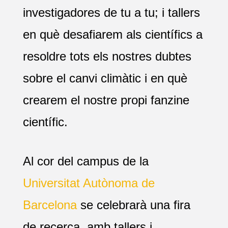
investigadores de tu a tu; i tallers
en què desafiarem als científics a
resoldre tots els nostres dubtes
sobre el canvi climàtic i en què
crearem el nostre propi fanzine
científic.
Al cor del campus de la
Universitat Autònoma de
Barcelona
se celebrarà una fira
de recerca, amb tallers i