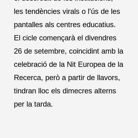
les tendències virals o l’ús de les
pantalles als centres educatius.
El cicle començarà el divendres
26 de setembre, coincidint amb la
celebració de la Nit Europea de la
Recerca, però a partir de llavors,
tindran lloc els dimecres alterns
per la tarda.