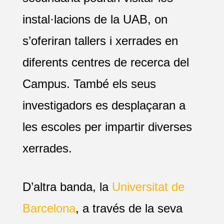
instal·lacions de la UAB, on
s’oferiran tallers i xerrades en
diferents centres de recerca del
Campus. També els seus
investigadors es desplaçaran a
les escoles per impartir diverses
xerrades.
D’altra banda, la
Universitat de
Barcelona
, a través de la seva