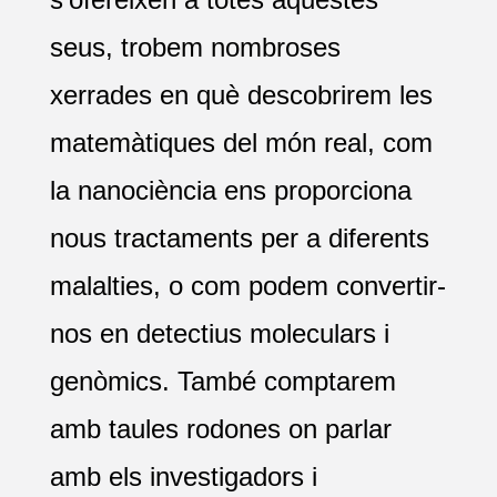
seus, trobem nombroses
xerrades en què descobrirem les
matemàtiques del món real, com
la nanociència ens proporciona
nous tractaments per a diferents
malalties, o com podem convertir-
nos en detectius moleculars i
genòmics. També comptarem
amb taules rodones on parlar
amb els investigadors i