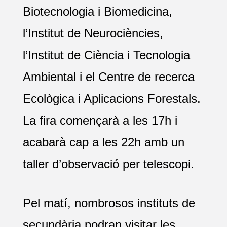
Biotecnologia i Biomedicina,
l’Institut de Neurociències,
l’Institut de Ciència i Tecnologia
Ambiental i el Centre de recerca
Ecològica i Aplicacions Forestals.
La fira començarà a les 17h i
acabarà cap a les 22h amb un
taller d’observació per telescopi.
Pel matí, nombrosos instituts de
secundària podran visitar les