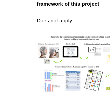
framework of this project
Does not apply