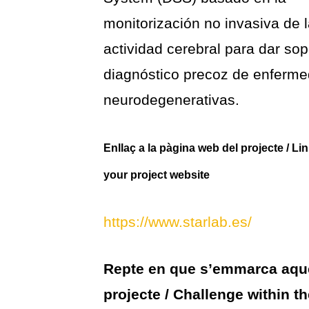
monitorización no invasiva de 
actividad cerebral para dar sop
diagnóstico precoz de enferm
neurodegenerativas.
Enllaç a la pàgina web del projecte / Lin
your project website
https://www.starlab.es/
Repte en que s’emmarca aqu
projecte / Challenge within t