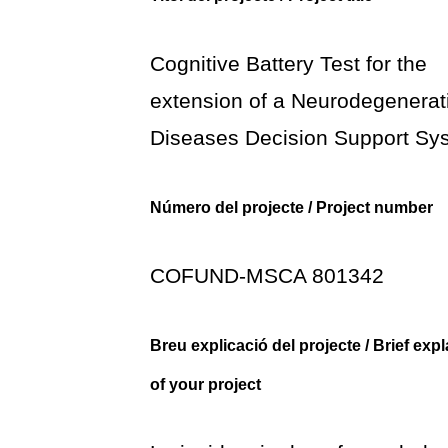
Cognitive Battery Test for the
extension of a Neurodegenerat
Diseases Decision Support Sy
Número del projecte / Project number
COFUND-MSCA 801342
Breu explicació del projecte / Brief exp
of your project