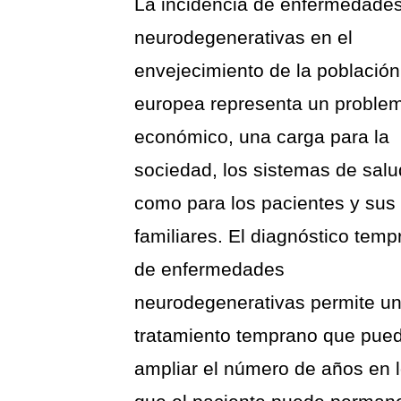
La incidencia de enfermedade
neurodegenerativas en el
envejecimiento de la población
europea representa un proble
económico, una carga para la
sociedad, los sistemas de salu
como para los pacientes y sus
familiares. El diagnóstico tem
de enfermedades
neurodegenerativas permite u
tratamiento temprano que pue
ampliar el número de años en 