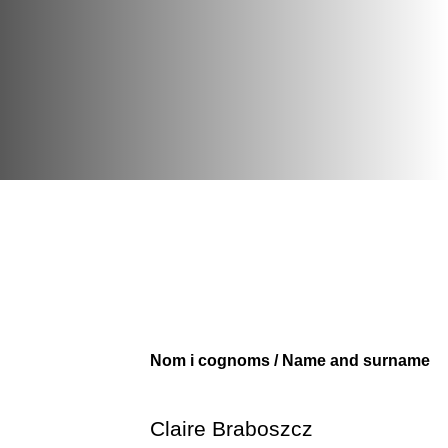
Nom i cognoms / Name and surname
Claire Braboszcz