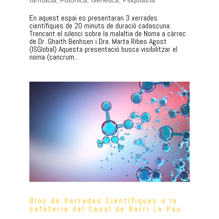
En aquest espai es presentaran 3 xerrades
científiques de 20 minuts de duració cadascuna:
Trencant el silenci sobre la malaltia de Noma a càrrec
de Dr. Ghaith Benhsen i Dra. Marta Ribes Agost
(ISGlobal) Aquesta presentació busca visibilitzar el
noma (cancrum...
Bloc de Xerrades Científiques a la
cafeteria del Casal de Barri La Pau